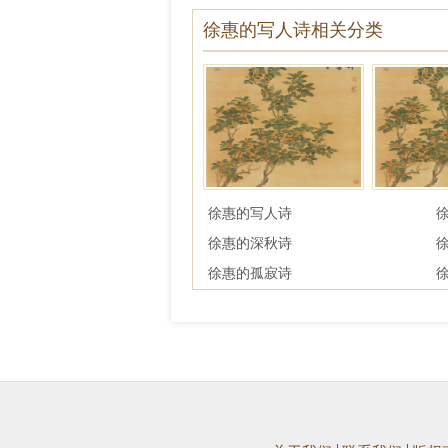
徐惠的写人诗相关分类
徐惠的写人诗
徐惠的深秋诗
徐惠的孤寂诗