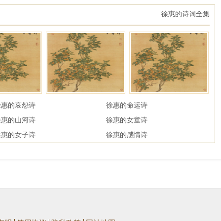
徐惠的诗词全集
徐惠的哀怨诗
徐惠的命运诗
徐惠的山河诗
徐惠的女童诗
徐惠的女子诗
徐惠的感情诗